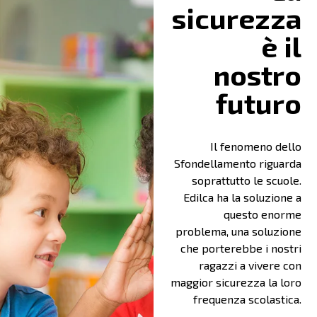
sicurezza
è il
nostro
futuro
Il fenomeno dello
Sfondellamento riguarda
soprattutto le scuole.
Edilca ha la soluzione a
questo enorme
problema, una soluzione
che porterebbe i nostri
ragazzi a vivere con
maggior sicurezza la loro
frequenza scolastica.