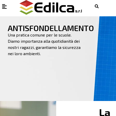
ANTISFONDELLAMENTO
Una pratica comune per le scuole.
Diamo importanza alla quotidianità dei
nostri ragazzi, garantiamo la sicurezza
nei loro ambienti.
La