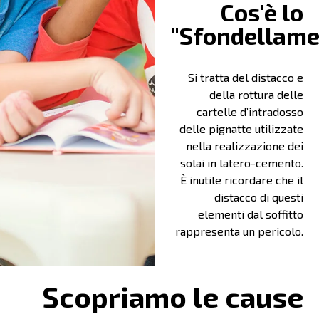
Cos'è lo
"Sfondellame
Si tratta del distacco e
della rottura delle
cartelle d’intradosso
delle pignatte utilizzate
nella realizzazione dei
solai in latero-cemento.
È inutile ricordare che il
distacco di questi
elementi dal soffitto
rappresenta un pericolo.
Scopriamo le cause