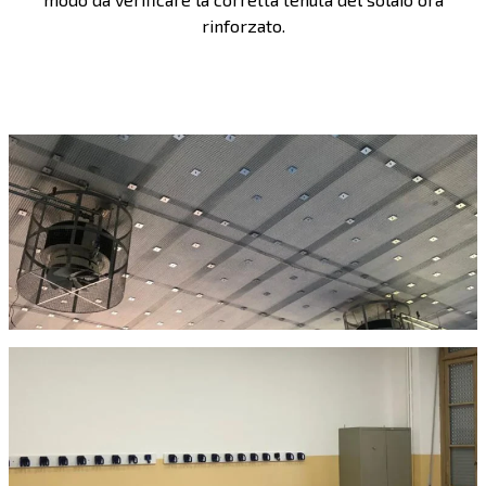
rinforzato.