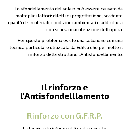
Lo sfondellamento del solaio può essere causato da
molteplici fattori: difetti di progettazione, scadente
qualità dei materiali, condizioni ambientali o addirittura
con scarsa manutenzione dell’opera.
Per questo problema esiste una soluzione con una
tecnica particolare utilizzata da Edilca che permette il
rinforzo della struttura: l’Antisfondellamento.
Il rinforzo e
l'Antisfondelllamento
Rinforzo con G.F.R.P.
La tecnica di rinforzo utilizzata consiste